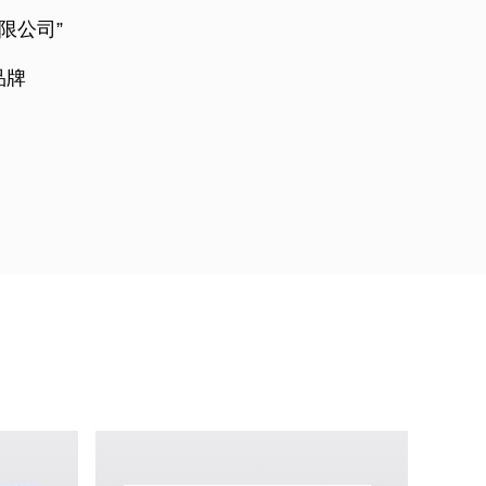
限公司”
品牌