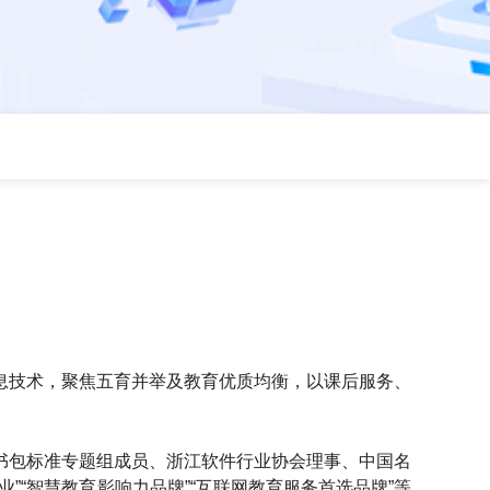
息技术，聚焦五育并举及教育优质均衡，以课后服务、
书包标准专题组成员、浙江软件行业协会理事、中国名
“智慧教育影响力品牌”“互联网教育服务首选品牌”等