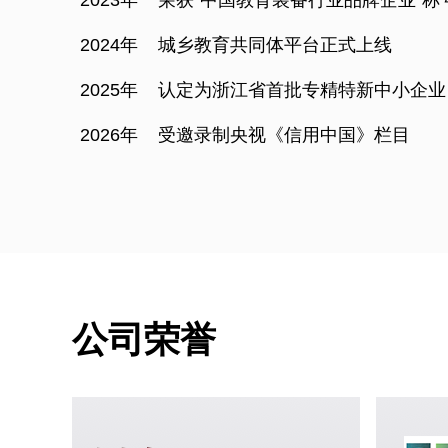
2023年
荣获“中国教育装备行业品牌企业”称
2024年
城乡教育共同体平台正式上线
2025年
认定为浙江省首批专精特新中小企业
2026年
受邀录制央视《信用中国》栏目
公司荣誉