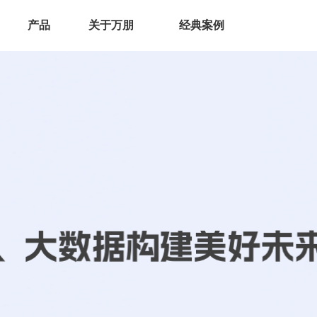
产品
关于万朋
经典案例