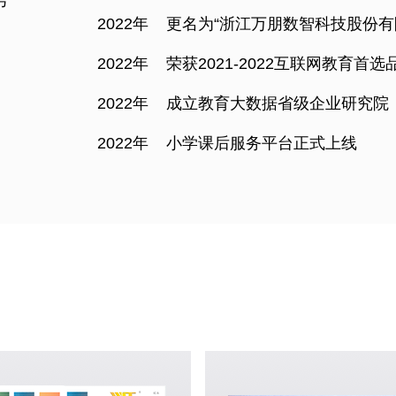
号
2022年
更名为“浙江万朋数智科技股份有
2022年
荣获2021-2022互联网教育首选
2022年
成立教育大数据省级企业研究院
2022年
小学课后服务平台正式上线