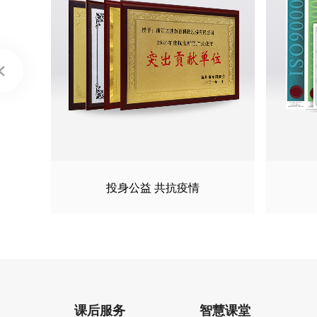
投身公益 共抗疫情
课后服务
智慧课堂