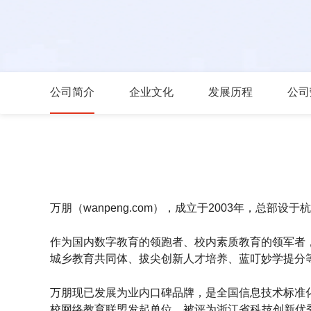
公司简介
企业文化
发展历程
公司
万朋（wanpeng.com），成立于2003年，总
作为国内数字教育的领跑者、校内素质教育的领军者
城乡教育共同体、拔尖创新人才培养、蓝叮妙学提分
万朋现已发展为业内口碑品牌，是全国信息技术标准
校网络教育联盟发起单位，被评为浙江省科技创新优秀