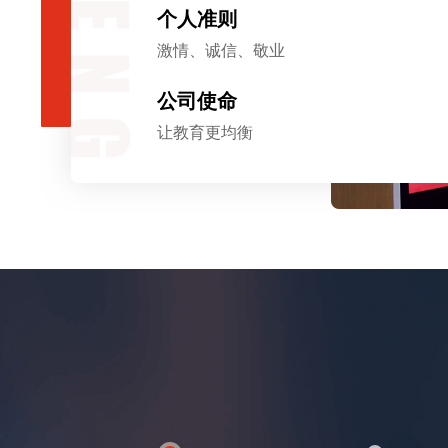
个人准则
激情、诚信、敬业
公司使命
让教育更均衡