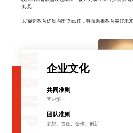
奖项。
以“促进教育优质均衡”为己任，科技助推教育美好未
企业文化
共同准则
客户第一
团队准则
梦想、责任、合作、创新