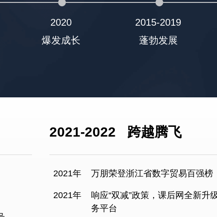
2020
2015-2019
爆发成长
蓬勃发展
2021-2022
跨越腾飞
2021年
万朋荣登浙江省数字贸易百强榜
2021年
响应“双减”政策，课后网全新升
务平台