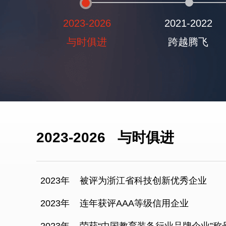
2023-2026
2021-2022
与时俱进
跨越腾飞
2023-2026
与时俱进
2023年
被评为浙江省科技创新优秀企业
2023年
连年获评AAA等级信用企业