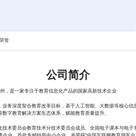
荣誉
公司简介
部设于杭州，是一家专注于教育信息化产品的国家高新技术企业
，业务深度契合教育改革目标，基于人工智能、大数据等核心信
等数字教育解决方案生态体系，赋能教育质量提升。
化技术委员会教育技术分技术委员会成员、全国电子课本与电子
企业，首批专精特新中小企业，并荣获“中国互联网教育领军企业”