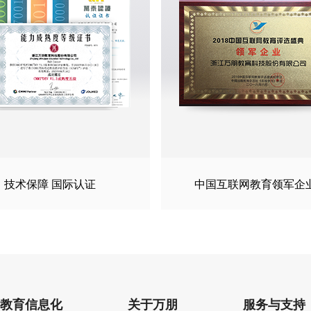
技术保障 国际认证
中国互联网教育领军企
教育信息化
关于万朋
服务与支持